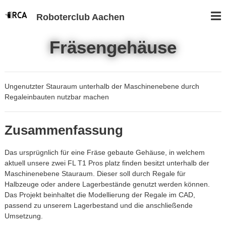
Roboterclub Aachen
Fräsengehäuse
Ungenutzter Stauraum unterhalb der Maschinenebene durch
Regaleinbauten nutzbar machen
Zusammenfassung
Das ursprügnlich für eine Fräse gebaute Gehäuse, in welchem
aktuell unsere zwei FL T1 Pros platz finden besitzt unterhalb der
Maschinenebene Stauraum. Dieser soll durch Regale für
Halbzeuge oder andere Lagerbestände genutzt werden können.
Das Projekt beinhaltet die Modellierung der Regale im CAD,
passend zu unserem Lagerbestand und die anschließende
Umsetzung.