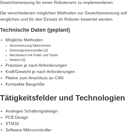
Gewichtsmessung für einen Roboterarm zu implementieren.
Die verschiedenen möglichen Methoden zur Gewichtsmessung soll
verglichen und für den Einsatz im Roboter bewertet werden.
Technische Daten (geplant)
Mögliche Methoden
Strommessung Elektromotor
Dehnungsmessstreifen [2]
Mechanisch mit Feder und Taster
Weitere [3]
Präzision je nach Anforderungen
Kraft/Gewicht je nach Anforderungen
Platine zum Anschluss an CAN
Kompakte Baugröße
Tätigkeitsfelder und Technologien
Analoges Schaltungsdesign
PCB Design
STM32
Software Mikrocontroller