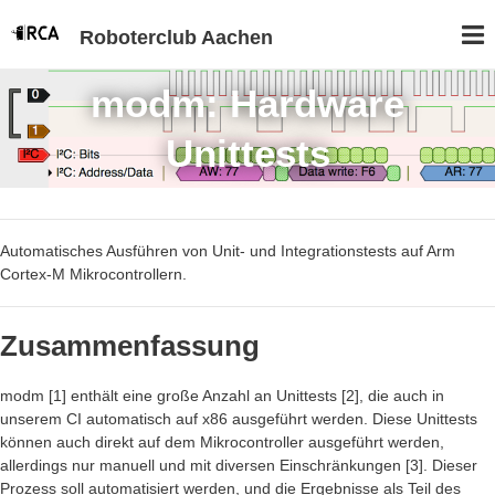
Roboterclub Aachen
modm: Hardware
Unittests
Automatisches Ausführen von Unit- und Integrationstests auf Arm
Cortex-M Mikrocontrollern.
Zusammenfassung
modm [1] enthält eine große Anzahl an Unittests [2], die auch in
unserem CI automatisch auf x86 ausgeführt werden. Diese Unittests
können auch direkt auf dem Mikrocontroller ausgeführt werden,
allerdings nur manuell und mit diversen Einschränkungen [3]. Dieser
Prozess soll automatisiert werden, und die Ergebnisse als Teil des