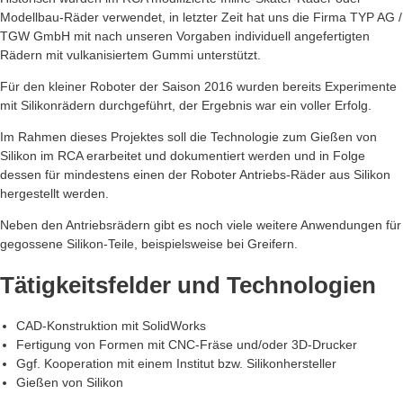
Modellbau-Räder verwendet, in letzter Zeit hat uns die Firma TYP AG /
TGW GmbH mit nach unseren Vorgaben individuell angefertigten
Rädern mit vulkanisiertem Gummi unterstützt.
Für den kleiner Roboter der Saison 2016 wurden bereits Experimente
mit Silikonrädern durchgeführt, der Ergebnis war ein voller Erfolg.
Im Rahmen dieses Projektes soll die Technologie zum Gießen von
Silikon im RCA erarbeitet und dokumentiert werden und in Folge
dessen für mindestens einen der Roboter Antriebs-Räder aus Silikon
hergestellt werden.
Neben den Antriebsrädern gibt es noch viele weitere Anwendungen für
gegossene Silikon-Teile, beispielsweise bei Greifern.
Tätigkeitsfelder und Technologien
CAD-Konstruktion mit SolidWorks
Fertigung von Formen mit CNC-Fräse und/oder 3D-Drucker
Ggf. Kooperation mit einem Institut bzw. Silikonhersteller
Gießen von Silikon