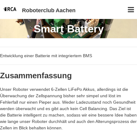
Roboterclub Aachen
Smart Battery
Entwicklung einer Batterie mit integriertem BMS
Zusammenfassung
Unser Roboter verwendet 6-Zellen LiFePo Akkus, allerdings ist die
Überwachung der Zellspannung bisher sehr simpel und löst im
Fehlerfall nur einen Pieper aus. Weder Ladezustand noch Gesundheit
werden überwacht und es gibt auch kein Cell Balancing. Das Ziel ist
die Batterie intelligent zu machen, sodass wir eine bessere Idee haben
wie lange unser Roboter durchhält und auch den Alterungsprozess der
Zellen im Blick behalten können.