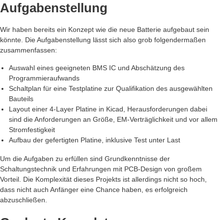
Aufgabenstellung
Wir haben bereits ein Konzept wie die neue Batterie aufgebaut sein
könnte. Die Aufgabenstellung lässt sich also grob folgendermaßen
zusammenfassen:
Auswahl eines geeigneten BMS IC und Abschätzung des
Programmieraufwands
Schaltplan für eine Testplatine zur Qualifikation des ausgewählten
Bauteils
Layout einer 4-Layer Platine in Kicad, Herausforderungen dabei
sind die Anforderungen an Größe, EM-Verträglichkeit und vor allem
Stromfestigkeit
Aufbau der gefertigten Platine, inklusive Test unter Last
Um die Aufgaben zu erfüllen sind Grundkenntnisse der
Schaltungstechnik und Erfahrungen mit PCB-Design von großem
Vorteil. Die Komplexität dieses Projekts ist allerdings nicht so hoch,
dass nicht auch Anfänger eine Chance haben, es erfolgreich
abzuschließen.